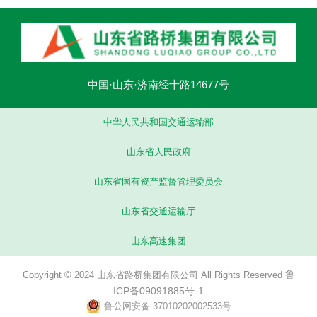
中国·山东·济南经十路14677号
中华人民共和国交通运输部
山东省人民政府
山东省国有资产监督管理委员会
山东省交通运输厅
山东高速集团
鲁
Copyright © 2024 山东省路桥集团有限公司 All Rights Reserved
ICP备09091885号-1
鲁公网安备 37010202002533号