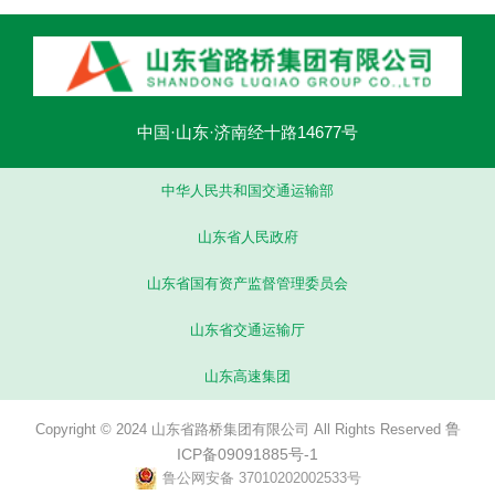
中国·山东·济南经十路14677号
中华人民共和国交通运输部
山东省人民政府
山东省国有资产监督管理委员会
山东省交通运输厅
山东高速集团
鲁
Copyright © 2024 山东省路桥集团有限公司 All Rights Reserved
ICP备09091885号-1
鲁公网安备 37010202002533号