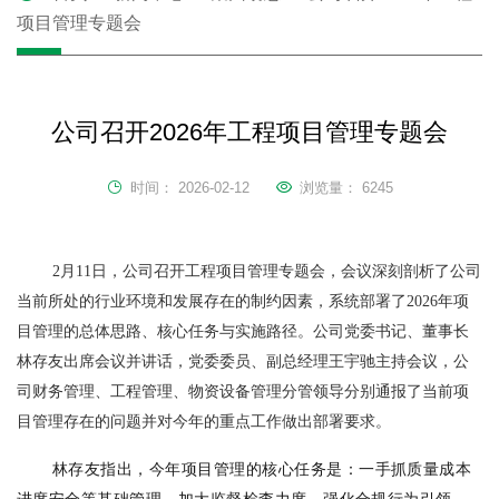
项目管理专题会
公司召开2026年工程项目管理专题会
时间：
2026-02-12
浏览量：
6245
2月11日，公司召开工程项目管理专题会，会议深刻剖析了公司
当前所处的行业环境和发展存在的制约因素，系统部署了2026年项
目管理的总体思路、核心任务与实施路径。公司党委书记、董事长
林存友出席会议并讲话，党委委员、副总经理王宇驰主持会议，公
司财务管理、工程管理、物资设备管理分管领导分别通报了当前项
目管理存在的问题并对今年的重点工作做出部署要求。
林存友指出，今年项目管理的核心任务是：一手抓质量成本