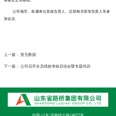
展奠定坚实基础。
公司领导、权属单位党政负责人、总部相关部室负责人等参
加会议。
上一篇：
暂无数据
下一篇：
公司召开全员绩效考核启动会暨专题培训
中国·山东·济南经十路14677号