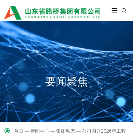
要闻聚焦
首页
新闻中心
集团动态
公司召开2026年工程